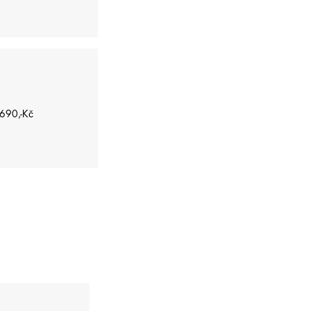
90,-Kč