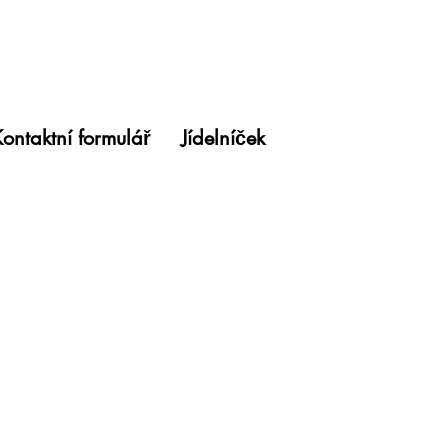
ontaktní formulář
Jídelníček