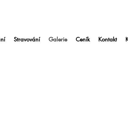
ní
Stravování
Galerie
Ceník
Kontakt
K